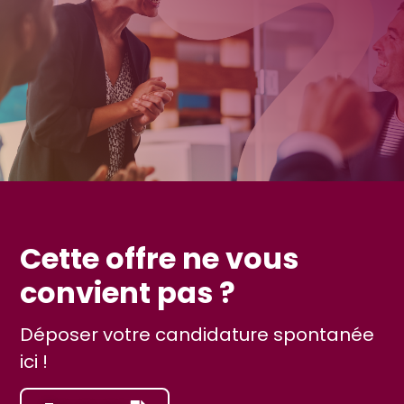
Cette offre ne vous
convient pas ?
Déposer votre candidature spontanée
ici !