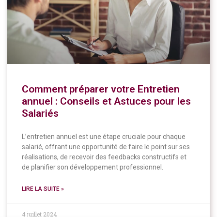
Comment préparer votre Entretien
annuel : Conseils et Astuces pour les
Salariés
L’entretien annuel est une étape cruciale pour chaque
salarié, offrant une opportunité de faire le point sur ses
réalisations, de recevoir des feedbacks constructifs et
de planifier son développement professionnel.
LIRE LA SUITE »
4 juillet 2024