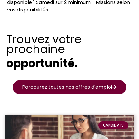
disponible 1 Samedi sur 2 minimum - Missions selon
vos disponibilités
Trouvez votre
prochaine
opportunité.
Parcourez toutes nos offres d'emploi
CANDIDATS