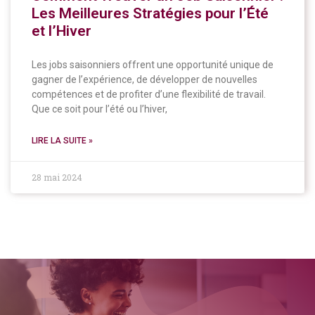
Les Meilleures Stratégies pour l’Été
et l’Hiver
Les jobs saisonniers offrent une opportunité unique de
gagner de l’expérience, de développer de nouvelles
compétences et de profiter d’une flexibilité de travail.
Que ce soit pour l’été ou l’hiver,
LIRE LA SUITE »
28 mai 2024