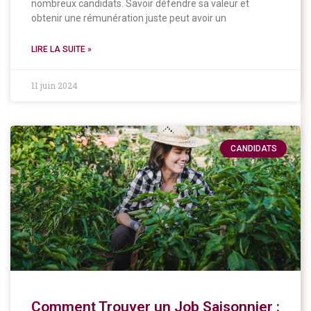
nombreux candidats. Savoir défendre sa valeur et
obtenir une rémunération juste peut avoir un
LIRE LA SUITE »
11 juin 2024
CANDIDATS
Comment Trouver un Job Saisonnier :