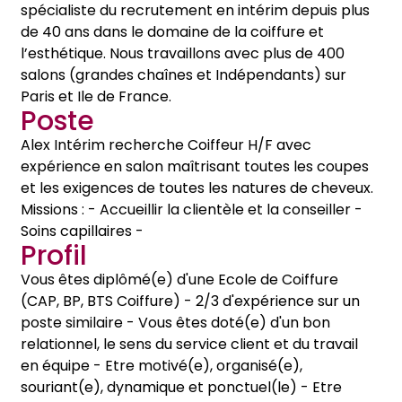
spécialiste du recrutement en intérim depuis plus
de 40 ans dans le domaine de la coiffure et
l’esthétique. Nous travaillons avec plus de 400
salons (grandes chaînes et Indépendants) sur
Paris et Ile de France.
Poste
Alex Intérim recherche Coiffeur H/F avec
expérience en salon maîtrisant toutes les coupes
et les exigences de toutes les natures de cheveux.
Missions : - Accueillir la clientèle et la conseiller -
Soins capillaires -
Profil
Vous êtes diplômé(e) d'une Ecole de Coiffure
(CAP, BP, BTS Coiffure) - 2/3 d'expérience sur un
poste similaire - Vous êtes doté(e) d'un bon
relationnel, le sens du service client et du travail
en équipe - Etre motivé(e), organisé(e),
souriant(e), dynamique et ponctuel(le) - Etre