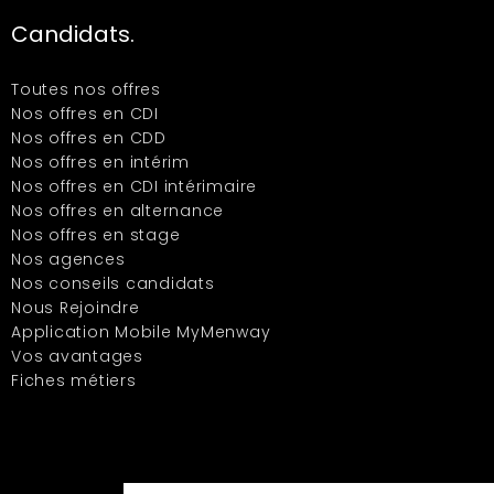
Candidats.
Toutes nos offres
Nos offres en CDI
Nos offres en CDD
Nos offres en intérim
Nos offres en CDI intérimaire
Nos offres en alternance
Nos offres en stage
Nos agences
Nos conseils candidats
Nous Rejoindre
Application Mobile MyMenway
Vos avantages
Fiches métiers