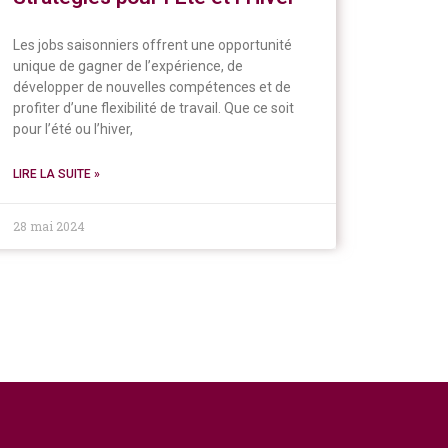
Les jobs saisonniers offrent une opportunité
unique de gagner de l’expérience, de
développer de nouvelles compétences et de
profiter d’une flexibilité de travail. Que ce soit
pour l’été ou l’hiver,
LIRE LA SUITE »
28 mai 2024