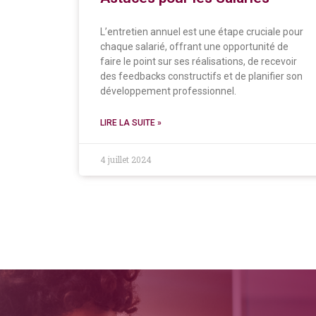
L’entretien annuel est une étape cruciale pour
chaque salarié, offrant une opportunité de
faire le point sur ses réalisations, de recevoir
des feedbacks constructifs et de planifier son
développement professionnel.
LIRE LA SUITE »
4 juillet 2024