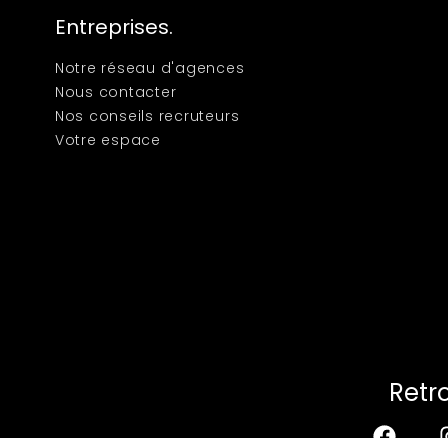
Entreprises.
Notre réseau d'agences
Nous contacter
Nos conseils recruteurs
Votre espace
Retr