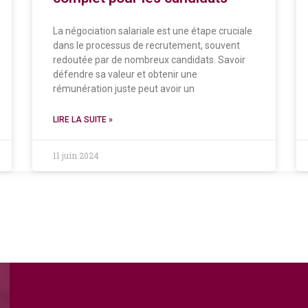
La négociation salariale est une étape cruciale
dans le processus de recrutement, souvent
redoutée par de nombreux candidats. Savoir
défendre sa valeur et obtenir une
rémunération juste peut avoir un
LIRE LA SUITE »
11 juin 2024