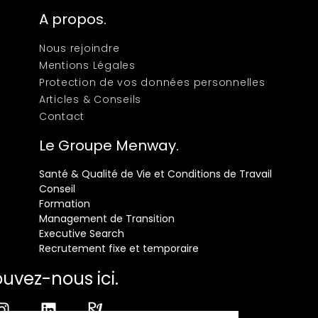
A propos.
Nous rejoindre
Mentions Légales
Protection de vos données personnelles
Articles & Conseils
Contact
Le Groupe Menway.
Santé & Qualité de Vie et Conditions de Travail
Conseil
Formation
Management de Transition
Executive Search
Recrutement fixe et temporaire
ouvez-nous ici.