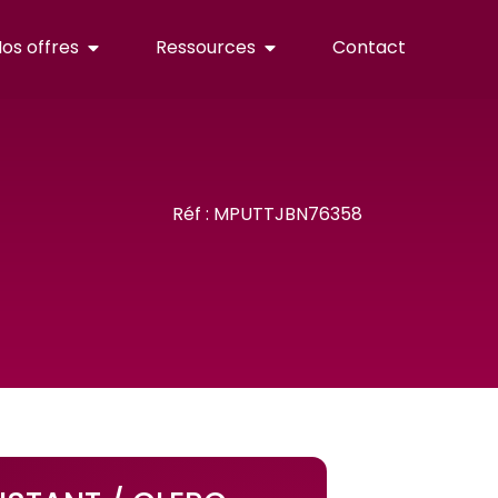
os offres
Ressources
Contact
Réf : MPUTTJBN76358