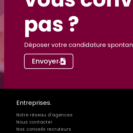
pas ?
Déposer votre candidature spontané
Envoyer
Entreprises.
Notre réseau d'agences
Nous contacter
Nos conseils recruteurs