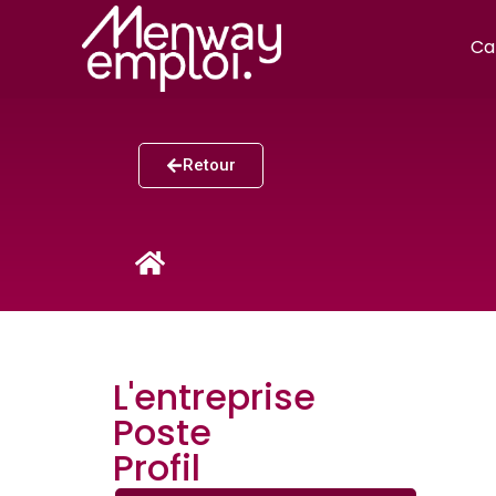
Ca
Retour
L'entreprise
Poste
Profil