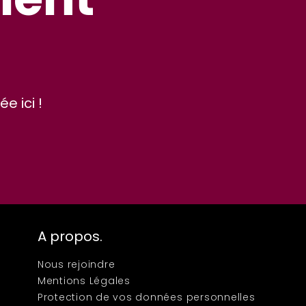
e ici !
A propos.
Nous rejoindre
Mentions Légales
Protection de vos données personnelles