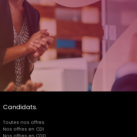
Candidats.
Toutes nos offres
Nos offres en CDI
Nos offres en CDD