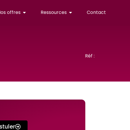
os offres
Ressources
Contact
Réf :
stuler