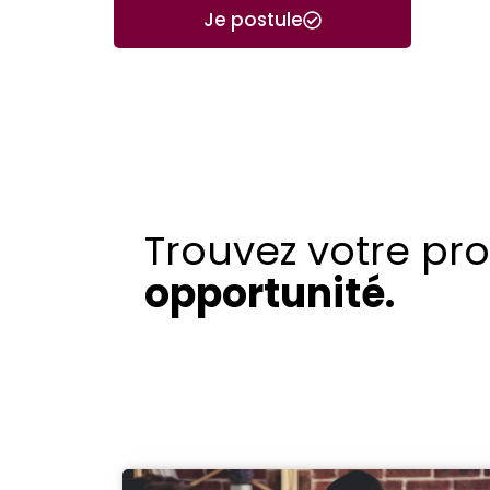
Je postule
Trouvez votre pr
opportunité.