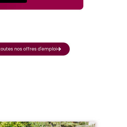
outes nos offres d'emploi