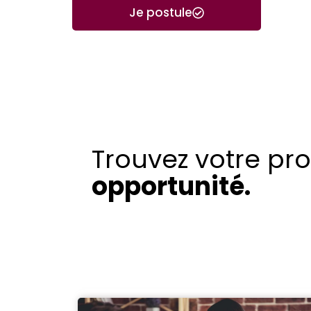
Je postule
Trouvez votre pr
opportunité.