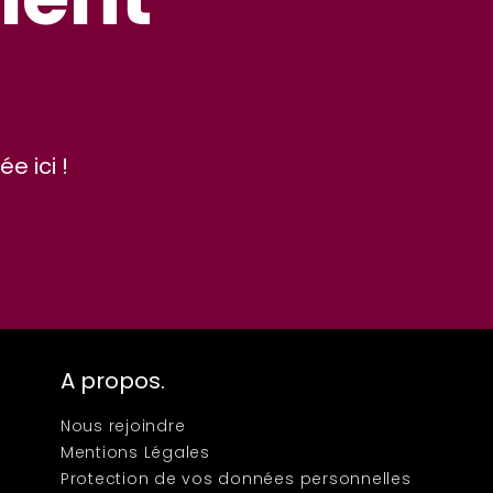
e ici !
A propos.
Nous rejoindre
Mentions Légales
Protection de vos données personnelles