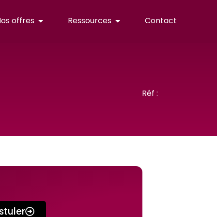
os offres
Ressources
Contact
Réf :
stuler