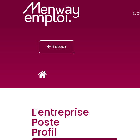
Ca
Retour
L'entreprise
Poste
Profil