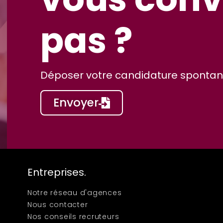
pas ?
Déposer votre candidature spontané
Envoyer
Entreprises.
Notre réseau d'agences
Nous contacter
Nos conseils recruteurs