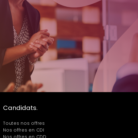
Candidats.
Toutes nos offres
Nos offres en CDI
Nos offres en CDD