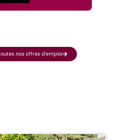
outes nos offres d'emploi