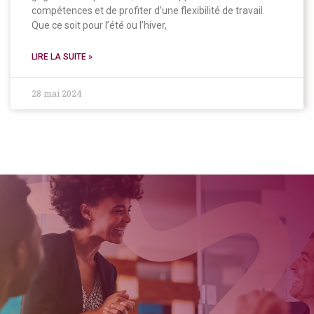
compétences et de profiter d’une flexibilité de travail.
Que ce soit pour l’été ou l’hiver,
LIRE LA SUITE »
28 mai 2024