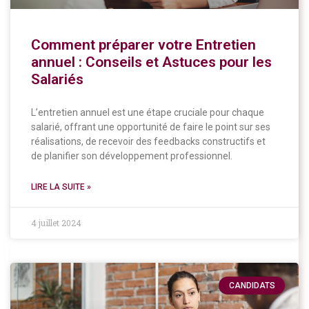
Comment préparer votre Entretien
annuel : Conseils et Astuces pour les
Salariés
L’entretien annuel est une étape cruciale pour chaque
salarié, offrant une opportunité de faire le point sur ses
réalisations, de recevoir des feedbacks constructifs et
de planifier son développement professionnel.
LIRE LA SUITE »
4 juillet 2024
CANDIDATS