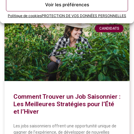
11 juin 2024
Voir les préférences
Politique de cookies
PROTECTION DE VOS DONNÉES PERSONNELLES
CANDIDATS
Comment Trouver un Job Saisonnier :
Les Meilleures Stratégies pour l’Été
et l’Hiver
Les jobs saisonniers offrent une opportunité unique de
gagner de l’expérience, de développer de nouvelles