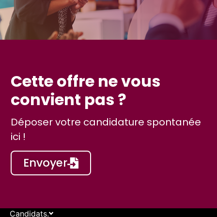
Cette offre ne vous
convient pas ?
Déposer votre candidature spontanée
ici !
Envoyer
Candidats.