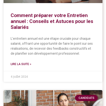
Comment préparer votre Entretien
annuel : Conseils et Astuces pour les
Salariés
L’entretien annuel est une étape cruciale pour chaque
salarié, offrant une opportunité de faire le point sur ses
réalisations, de recevoir des feedbacks constructifs et
de planifier son développement professionnel.
LIRE LA SUITE »
4 juillet 2024
CANDIDATS