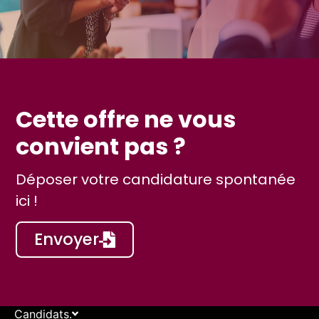
Cette offre ne vous
convient pas ?
Déposer votre candidature spontanée
ici !
Envoyer
Candidats.