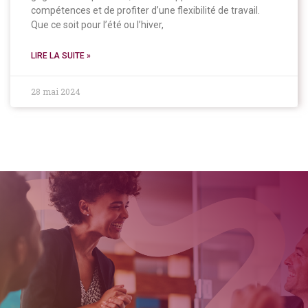
compétences et de profiter d’une flexibilité de travail.
Que ce soit pour l’été ou l’hiver,
LIRE LA SUITE »
28 mai 2024