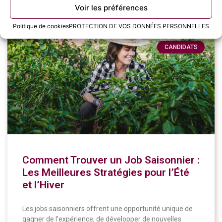
11 juin 2024
Voir les préférences
Politique de cookies
PROTECTION DE VOS DONNÉES PERSONNELLES
CANDIDATS
Comment Trouver un Job Saisonnier :
Les Meilleures Stratégies pour l’Été
et l’Hiver
Les jobs saisonniers offrent une opportunité unique de
gagner de l’expérience, de développer de nouvelles