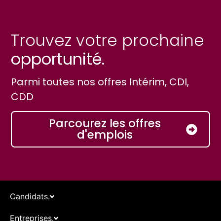
Trouvez votre prochaine
opportunité.
Parmi toutes nos offres Intérim, CDI,
CDD
Parcourez les offres
d'emplois
Candidats.
Entreprises.