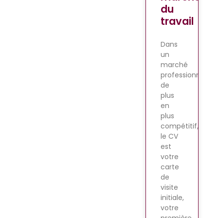
du
travail
Dans
un
marché
professionnel
de
plus
en
plus
compétitif,
le CV
est
votre
carte
de
visite
initiale,
votre